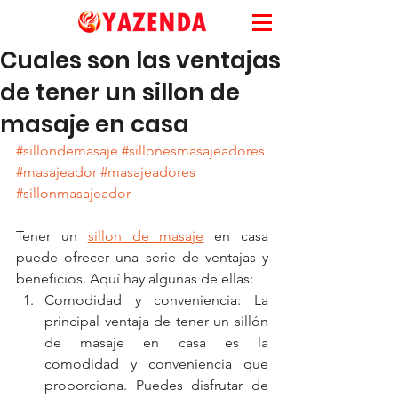
Cuales son las ventajas
de tener un sillon de
masaje en casa
#sillondemasaje
#sillonesmasajeadores
#masajeador
#masajeadores
#sillonmasajeador
Tener un 
sillon de masaje
 en casa 
puede ofrecer una serie de ventajas y 
beneficios. Aquí hay algunas de ellas:
Comodidad y conveniencia: La 
principal ventaja de tener un sillón 
de masaje en casa es la 
comodidad y conveniencia que 
proporciona. Puedes disfrutar de 