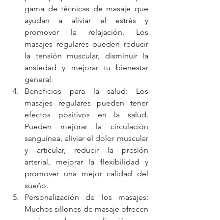
gama de técnicas de masaje que 
ayudan a aliviar el estrés y 
promover la relajación. Los 
masajes regulares pueden reducir 
la tensión muscular, disminuir la 
ansiedad y mejorar tu bienestar 
general.
Beneficios para la salud: Los 
masajes regulares pueden tener 
efectos positivos en la salud. 
Pueden mejorar la circulación 
sanguínea, aliviar el dolor muscular 
y articular, reducir la presión 
arterial, mejorar la flexibilidad y 
promover una mejor calidad del 
sueño.
Personalización de los masajes: 
Muchos sillones de masaje ofrecen 