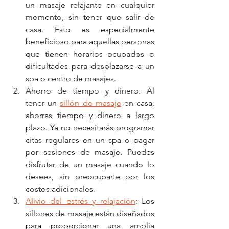
un masaje relajante en cualquier 
momento, sin tener que salir de 
casa. Esto es especialmente 
beneficioso para aquellas personas 
que tienen horarios ocupados o 
dificultades para desplazarse a un 
spa o centro de masajes.
Ahorro de tiempo y dinero: Al 
tener un 
sillón de masaje
 en casa, 
ahorras tiempo y dinero a largo 
plazo. Ya no necesitarás programar 
citas regulares en un spa o pagar 
por sesiones de masaje. Puedes 
disfrutar de un masaje cuando lo 
desees, sin preocuparte por los 
costos adicionales.
Alivio del estrés y relajación
: Los 
sillones de masaje están diseñados 
para proporcionar una amplia 