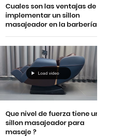
Cuales son las ventajas de
implementar un sillon
masajeador en la barbería ?
Load video
Que nivel de fuerza tiene un
sillon masajeador para