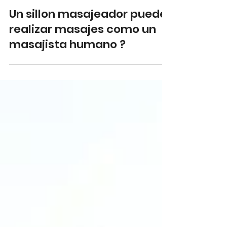
Un sillon masajeador puede
realizar masajes como un
masajista humano ?