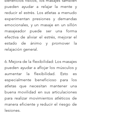
beneficios físicos, los masajes también 
pueden ayudar a relajar la mente y 
reducir el estrés. Los atletas a menudo 
experimentan presiones y demandas 
emocionales, y un masaje en un sillón 
masajeador puede ser una forma 
efectiva de aliviar el estrés, mejorar el 
estado de ánimo y promover la 
relajación general.
6. Mejora de la flexibilidad: Los masajes 
pueden ayudar a aflojar los músculos y 
aumentar la flexibilidad. Esto es 
especialmente beneficioso para los 
atletas que necesitan mantener una 
buena movilidad en sus articulaciones 
para realizar movimientos atléticos de 
manera eficiente y reducir el riesgo de 
lesiones.