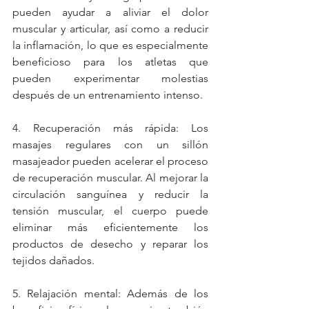
pueden ayudar a aliviar el dolor 
muscular y articular, así como a reducir 
la inflamación, lo que es especialmente 
beneficioso para los atletas que 
pueden experimentar molestias 
después de un entrenamiento intenso.
4. Recuperación más rápida: Los 
masajes regulares con un sillón 
masajeador pueden acelerar el proceso 
de recuperación muscular. Al mejorar la 
circulación sanguínea y reducir la 
tensión muscular, el cuerpo puede 
eliminar más eficientemente los 
productos de desecho y reparar los 
tejidos dañados.
5. Relajación mental: Además de los 