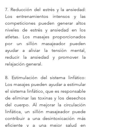
7. Reducción del estrés y la ansiedad: 
Los entrenamientos intensos y las 
competiciones pueden generar altos 
niveles de estrés y ansiedad en los 
atletas. Los masajes proporcionados 
por un sillón masajeador pueden 
ayudar a aliviar la tensión mental, 
reducir la ansiedad y promover la 
relajación general.
8. Estimulación del sistema linfático: 
Los masajes pueden ayudar a estimular 
el sistema linfático, que es responsable 
de eliminar las toxinas y los desechos 
del cuerpo. Al mejorar la circulación 
linfática, un sillón masajeador puede 
contribuir a una desintoxicación más 
eficiente y a una mejor salud en 