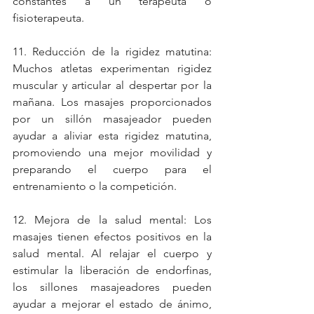
constantes a un terapeuta o 
fisioterapeuta.
11. Reducción de la rigidez matutina: 
Muchos atletas experimentan rigidez 
muscular y articular al despertar por la 
mañana. Los masajes proporcionados 
por un sillón masajeador pueden 
ayudar a aliviar esta rigidez matutina, 
promoviendo una mejor movilidad y 
preparando el cuerpo para el 
entrenamiento o la competición.
12. Mejora de la salud mental: Los 
masajes tienen efectos positivos en la 
salud mental. Al relajar el cuerpo y 
estimular la liberación de endorfinas, 
los sillones masajeadores pueden 
ayudar a mejorar el estado de ánimo, 