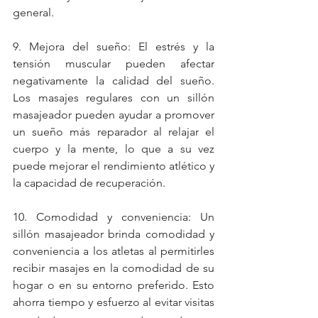
general.
9. Mejora del sueño: El estrés y la 
tensión muscular pueden afectar 
negativamente la calidad del sueño. 
Los masajes regulares con un sillón 
masajeador pueden ayudar a promover 
un sueño más reparador al relajar el 
cuerpo y la mente, lo que a su vez 
puede mejorar el rendimiento atlético y 
la capacidad de recuperación.
10. Comodidad y conveniencia: Un 
sillón masajeador brinda comodidad y 
conveniencia a los atletas al permitirles 
recibir masajes en la comodidad de su 
hogar o en su entorno preferido. Esto 
ahorra tiempo y esfuerzo al evitar visitas 