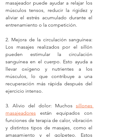
masajeador puede ayudar a relajar los 
músculos tensos, reducir la rigidez y 
aliviar el estrés acumulado durante el 
entrenamiento o la competición.
2. Mejora de la circulación sanguínea: 
Los masajes realizados por el sillón 
pueden estimular la circulación 
sanguínea en el cuerpo. Esto ayuda a 
llevar oxígeno y nutrientes a los 
músculos, lo que contribuye a una 
recuperación más rápida después del 
ejercicio intenso.
3. Alivio del dolor: Muchos 
sillones 
masajeadores
 están equipados con 
funciones de terapia de calor, vibración 
y distintos tipos de masajes, como el 
amasamiento y el golpeteo. Estos 