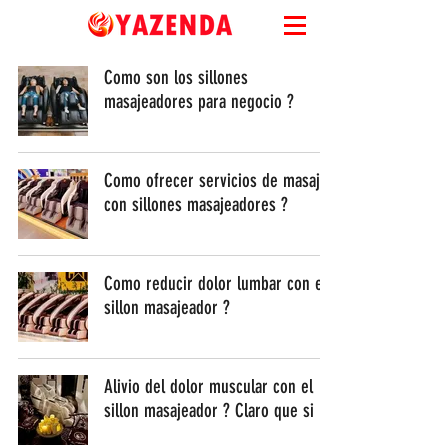
Como son los sillones
masajeadores para negocio ?
Como ofrecer servicios de masaje
con sillones masajeadores ?
Como reducir dolor lumbar con el
sillon masajeador ?
Alivio del dolor muscular con el
sillon masajeador ? Claro que si !