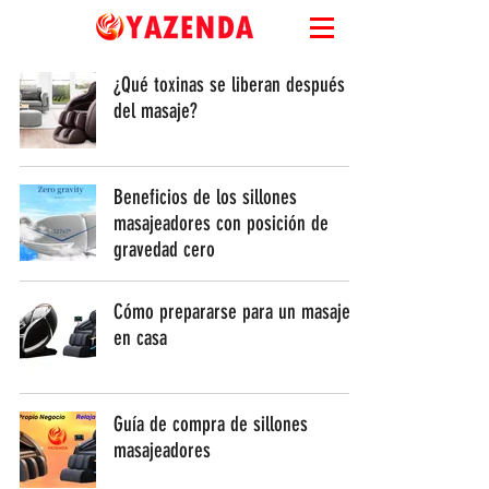
¿Qué toxinas se liberan después
del masaje?
Beneficios de los sillones
masajeadores con posición de
gravedad cero
Cómo prepararse para un masaje
en casa
Guía de compra de sillones
masajeadores