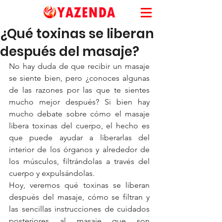
¿Qué toxinas se liberan
después del masaje?
No hay duda de que recibir un masaje 
se siente bien, pero ¿conoces algunas 
de las razones por las que te sientes 
mucho mejor después? Si bien hay 
mucho debate sobre cómo el masaje 
libera toxinas del cuerpo, el hecho es 
que puede ayudar a liberarlas del 
interior de los órganos y alrededor de 
los músculos, filtrándolas a través del 
cuerpo y expulsándolas.
Hoy, veremos qué toxinas se liberan 
después del masaje, cómo se filtran y 
las sencillas instrucciones de cuidados 
posteriores al masaje que son 