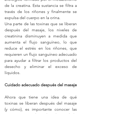
de la creatina. Esta sustancia se filtra a 
través de los riñones y finalmente se 
expulsa del cuerpo en la orina.
Una parte de las toxinas que se liberan 
después del masaje, los niveles de 
creatinina disminuyen a medida que 
aumenta el flujo sanguíneo, lo que 
reduce el estrés en los riñones, que 
requieren un flujo sanguíneo adecuado 
para ayudar a filtrar los productos del 
desecho y eliminar el exceso de 
líquidos.
Cuidado adecuado después del masaje
Ahora que tiene una idea de qué 
toxinas se liberan después del masaje 
(y cómo), es importante conocer las 