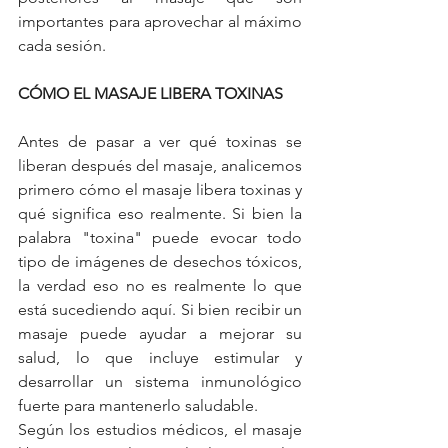
importantes para aprovechar al máximo 
cada sesión.
CÓMO EL MASAJE LIBERA TOXINAS
Antes de pasar a ver qué toxinas se 
liberan después del masaje, analicemos 
primero cómo el masaje libera toxinas y 
qué significa eso realmente. Si bien la 
palabra "toxina" puede evocar todo 
tipo de imágenes de desechos tóxicos, 
la verdad eso no es realmente lo que 
está sucediendo aquí. Si bien recibir un 
masaje puede ayudar a mejorar su 
salud, lo que incluye estimular y 
desarrollar un sistema inmunológico 
fuerte para mantenerlo saludable.
Según los estudios médicos, el masaje 