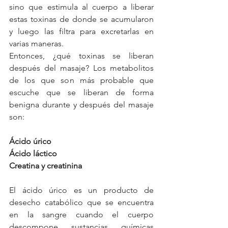
sino que estimula al cuerpo a liberar 
estas toxinas de donde se acumularon 
y luego las filtra para excretarlas en 
varias maneras.
Entonces, ¿qué toxinas se liberan 
después del masaje? Los metabolitos 
de los que son más probable que 
escuche que se liberan de forma 
benigna durante y después del masaje 
son:
Ácido úrico
Ácido láctico
Creatina y creatinina
El ácido úrico es un producto de 
desecho catabólico que se encuentra 
en la sangre cuando el cuerpo 
descompone sustancias químicas 