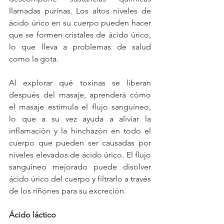
llamadas purinas. Los altos niveles de 
ácido úrico en su cuerpo pueden hacer 
que se formen cristales de ácido úrico, 
lo que lleva a problemas de salud 
como la gota.
Al explorar qué toxinas se liberan 
después del masaje, aprenderá cómo 
el masaje estimula el flujo sanguíneo, 
lo que a su vez ayuda a aliviar la 
inflamación y la hinchazón en todo el 
cuerpo que pueden ser causadas por 
niveles elevados de ácido úrico. El flujo 
sanguíneo mejorado puede disolver 
ácido úrico del cuerpo y filtrarlo a través 
de los riñones para su excreción.
Ácido láctico