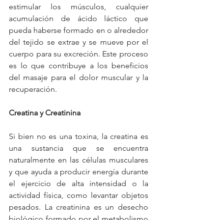
estimular los músculos, cualquier 
acumulación de ácido láctico que 
pueda haberse formado en o alrededor 
del tejido se extrae y se mueve por el 
cuerpo para su excreción. Este proceso 
es lo que contribuye a los beneficios 
del masaje para el dolor muscular y la 
recuperación.
Creatina y Creatinina
Si bien no es una toxina, la creatina es 
una sustancia que se encuentra 
naturalmente en las células musculares 
y que ayuda a producir energía durante 
el ejercicio de alta intensidad o la 
actividad física, como levantar objetos 
pesados. La creatinina es un desecho 
biológico formado por el metabolismo 