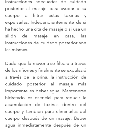
instrucciones adecuadas de cuidado 
posterior al masaje para ayudar a su 
cuerpo a filtrar estas toxinas y 
expulsarlas. Independientemente de si 
ha hecho una cita de masaje o si usa un 
sillón de masaje en casa, las 
instrucciones de cuidado posterior son 
las mismas.
Dado que la mayoría se filtrará a través 
de los riñones y finalmente se expulsará 
a través de la orina, la instrucción de 
cuidado posterior al masaje más 
importante es beber agua. Mantenerse 
hidratado es esencial para reducir la 
acumulación de toxinas dentro del 
cuerpo y también para eliminarlas del 
cuerpo después de un masaje. Beber 
agua inmediatamente después de un 