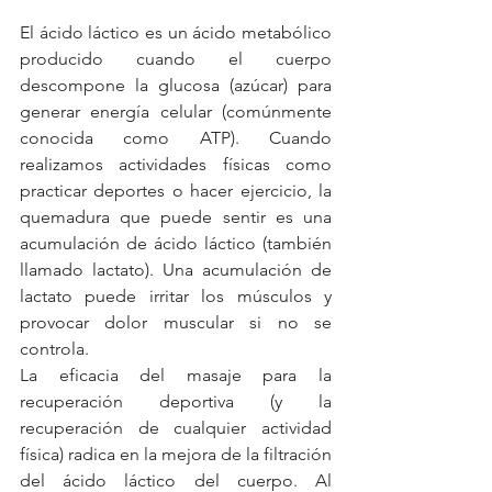
El ácido láctico es un ácido metabólico 
producido cuando el cuerpo 
descompone la glucosa (azúcar) para 
generar energía celular (comúnmente 
conocida como ATP). Cuando 
realizamos actividades físicas como 
practicar deportes o hacer ejercicio, la 
quemadura que puede sentir es una 
acumulación de ácido láctico (también 
llamado lactato). Una acumulación de 
lactato puede irritar los músculos y 
provocar dolor muscular si no se 
controla.
La eficacia del masaje para la 
recuperación deportiva (y la 
recuperación de cualquier actividad 
física) radica en la mejora de la filtración 
del ácido láctico del cuerpo. Al 